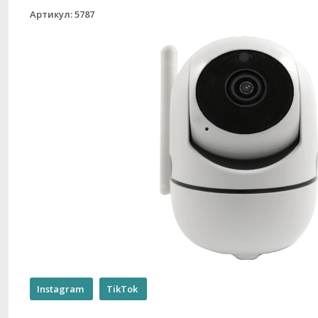
Артикул: 5787
Instagram
TikTok