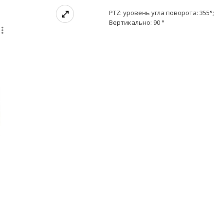
PTZ: уровень угла поворота: 355°;
Вертикально: 90 °