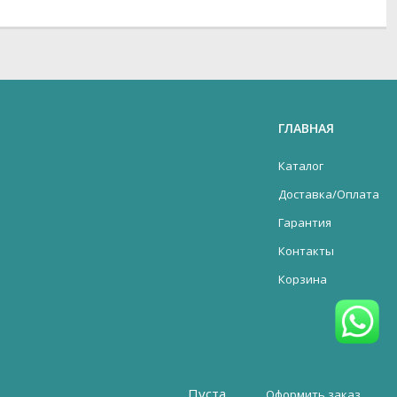
ГЛАВНАЯ
Каталог
Доставка/Оплата
Гарантия
Контакты
Корзина
Пуста
Оформить заказ